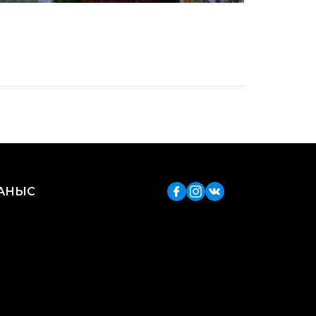
ЛАНЫС