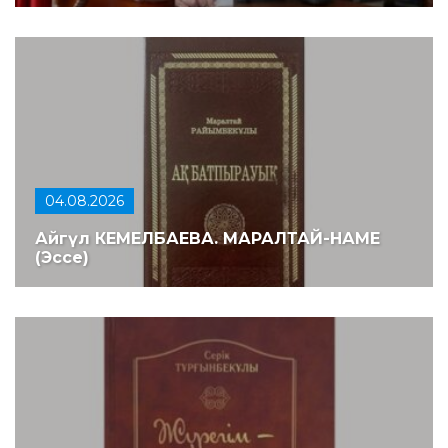
04.08.2026
Айгүл КЕМЕЛБАЕВА. МАРАЛТАЙ-НАМЕ
(Эссе)