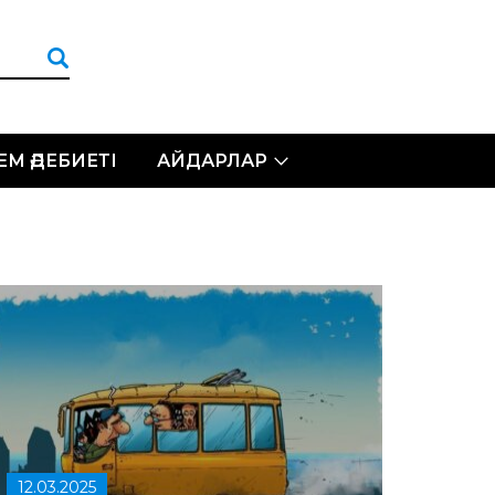
ЛЕМ ӘДЕБИЕТІ
АЙДАРЛАР
12.03.2025