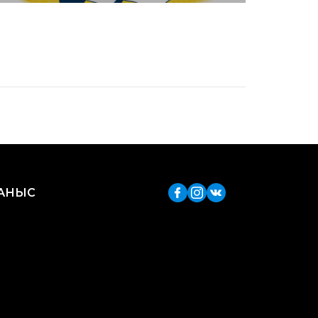
ЛАНЫС