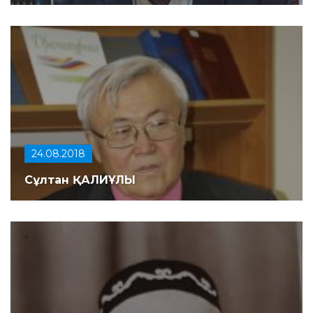
24.08.2018
Сұлтан ҚАЛИҰЛЫ