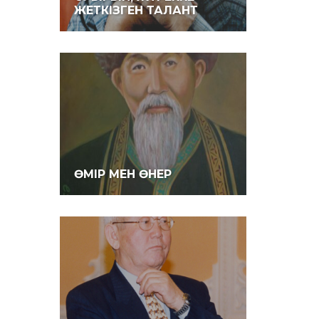
ЖЕТКІЗГЕН ТАЛАНТ
ӨМІР МЕН ӨНЕР