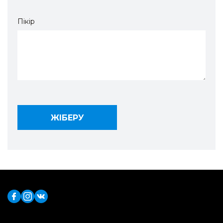
Пікір