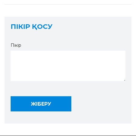
ПІКІР ҚОСУ
Пікір