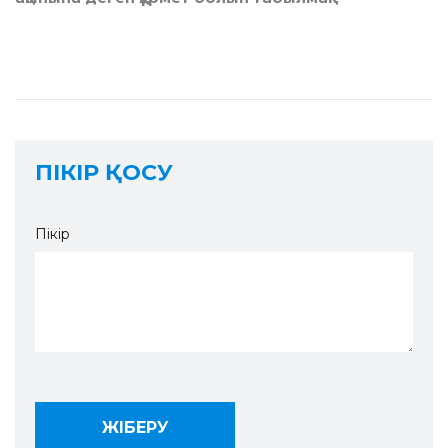
ПІКІР ҚОСУ
Пікір