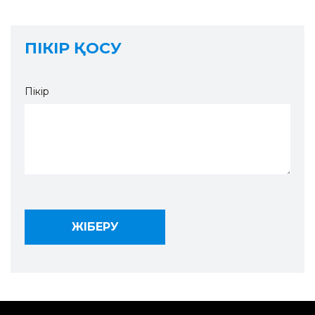
ПІКІР ҚОСУ
Пікір