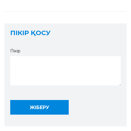
ПІКІР ҚОСУ
Пікір