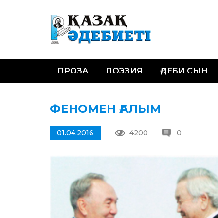
ПРОЗА
ПОЭЗИЯ
ӘДЕБИ СЫН
ФЕНОМЕН ҒАЛЫМ
01.04.2016
4200
0