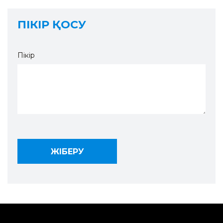
ПІКІР ҚОСУ
Пікір