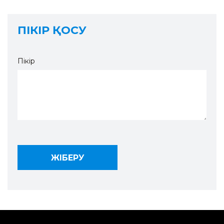
ПІКІР ҚОСУ
Пікір