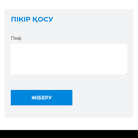
ПІКІР ҚОСУ
Пікір