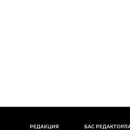
РЕДАКЦИЯ
БАС РЕДАКТОРЛ