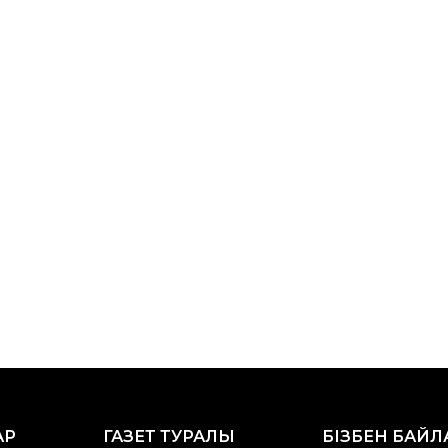
АР
ГАЗЕТ ТУРАЛЫ
БІЗБЕН БАЙ