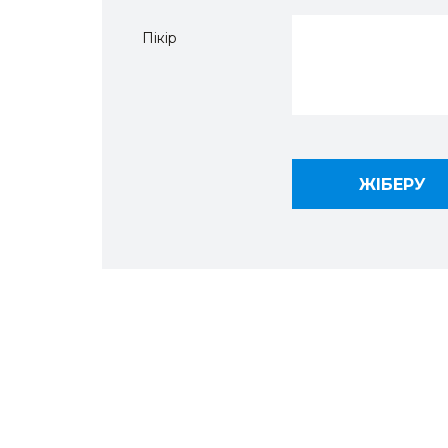
Пікір