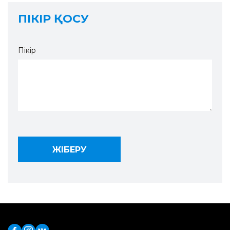
ПІКІР ҚОСУ
Пікір