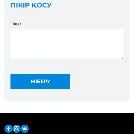
ПІКІР ҚОСУ
Пікір