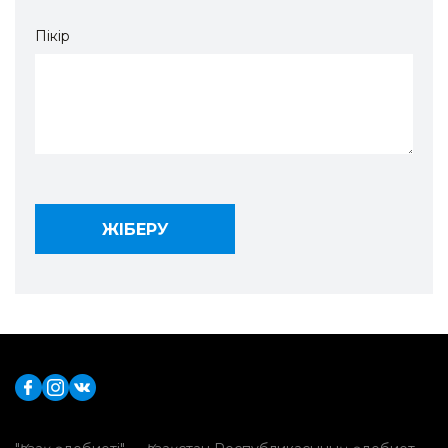
Пікір