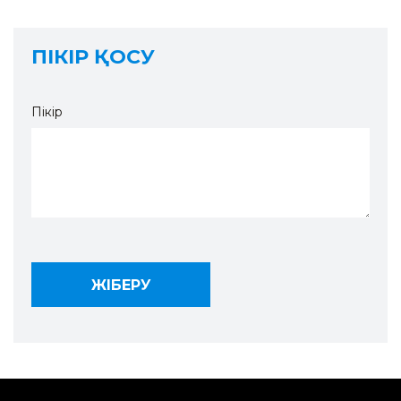
ПІКІР ҚОСУ
Пікір