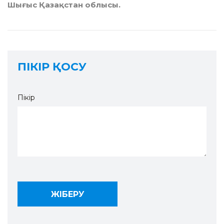
Шығыс Қазақстан облысы.
ПІКІР ҚОСУ
Пікір