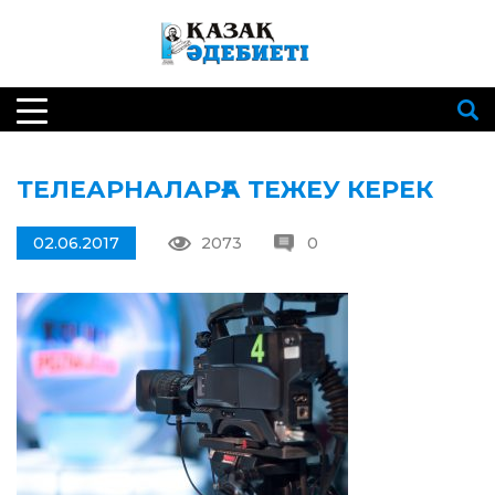
ТЕЛЕАРНАЛАРҒА ТЕЖЕУ КЕРЕК
02.06.2017
2073
0