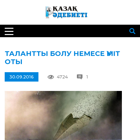
ТАЛАНТТЫ БОЛУ НЕМЕСЕ ҮМІТ
ОТЫ
30.09.2016
4724
1