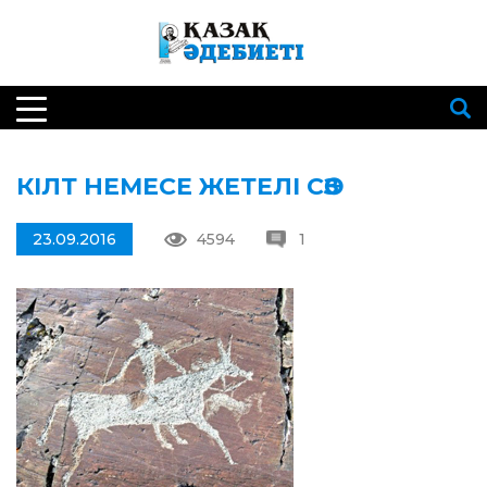
КІЛТ НЕМЕСЕ ЖЕТЕЛІ СӨЗ
23.09.2016
4594
1