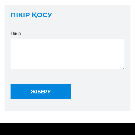
ПІКІР ҚОСУ
Пікір