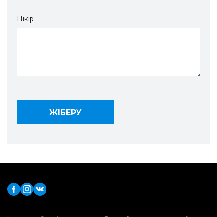
Пікір