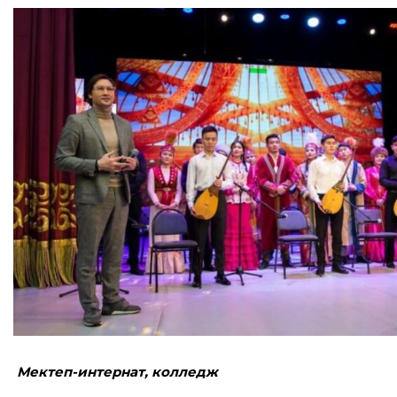
Мектеп-интернат, колледж