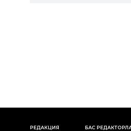
РЕДАКЦИЯ
БАС РЕДАКТОРЛ