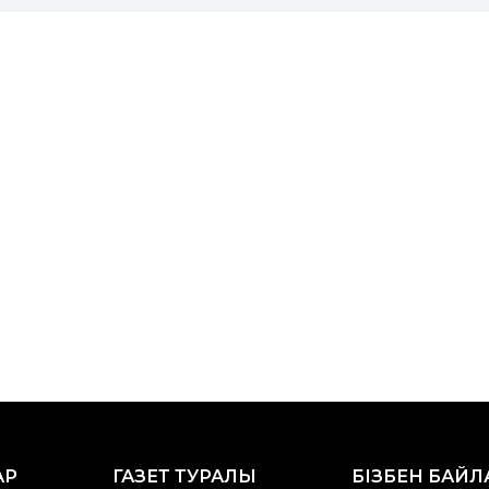
АР
ГАЗЕТ ТУРАЛЫ
БІЗБЕН БАЙ