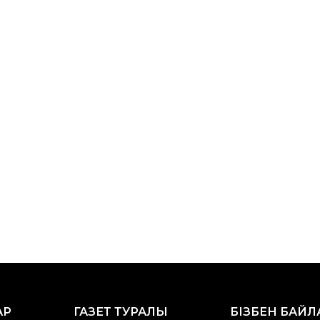
АР
ГАЗЕТ ТУРАЛЫ
БІЗБЕН БАЙ