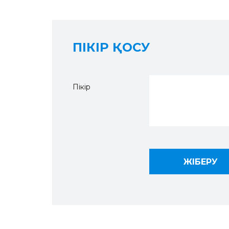
ПІКІР ҚОСУ
Пікір