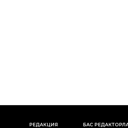
РЕДАКЦИЯ
БАС РЕДАКТОРЛ