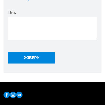
Пікір