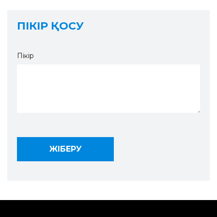
ПІКІР ҚОСУ
Пікір