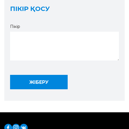
ПІКІР ҚОСУ
Пікір