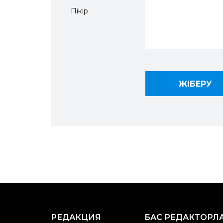
Пікір
РЕДАКЦИЯ
БАС РЕДАКТОРЛ