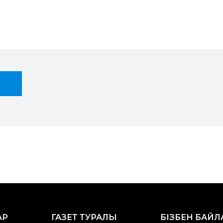
АР
ГАЗЕТ ТУРАЛЫ
БІЗБЕН БАЙ