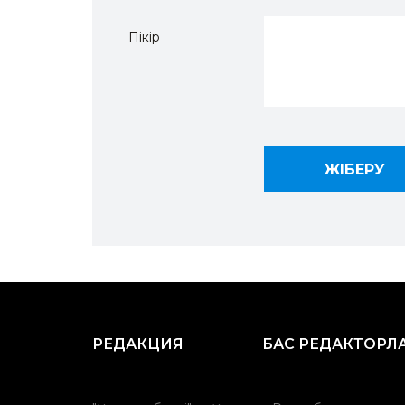
Пікір
РЕДАКЦИЯ
БАС РЕДАКТОРЛ