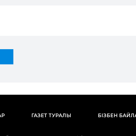
АР
ГАЗЕТ ТУРАЛЫ
БІЗБЕН БАЙ