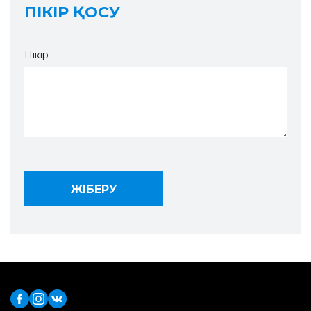
ПІКІР ҚОСУ
Пікір