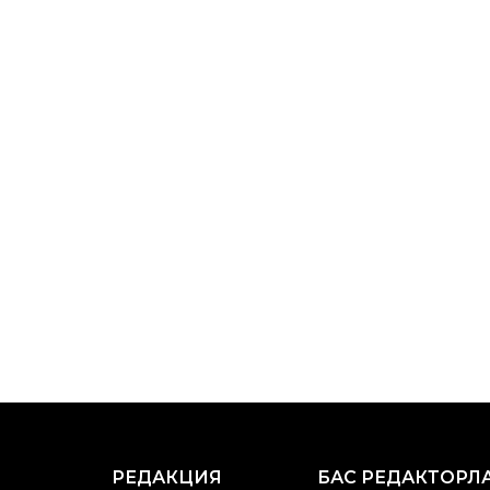
РЕДАКЦИЯ
БАС РЕДАКТОРЛ