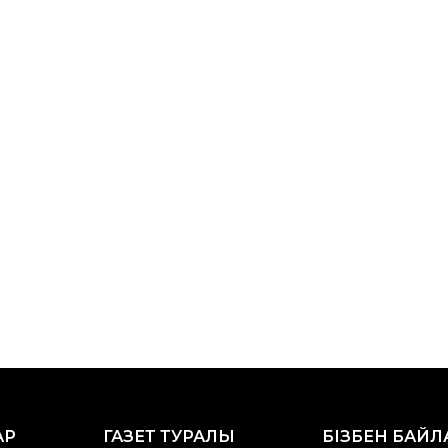
АР
ГАЗЕТ ТУРАЛЫ
БІЗБЕН БАЙ