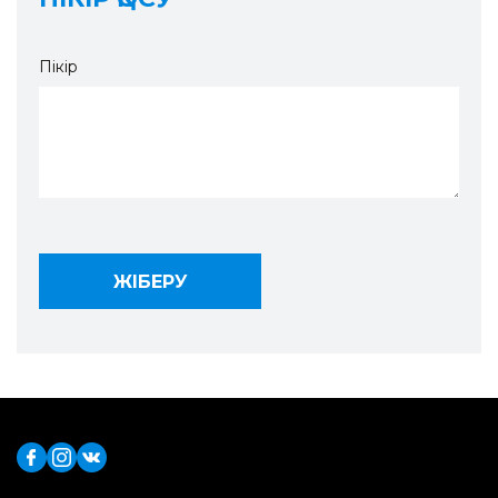
Пікір