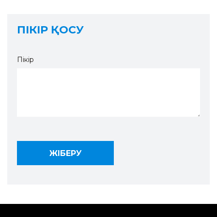
ПІКІР ҚОСУ
Пікір