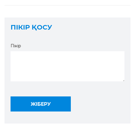
ПІКІР ҚОСУ
Пікір