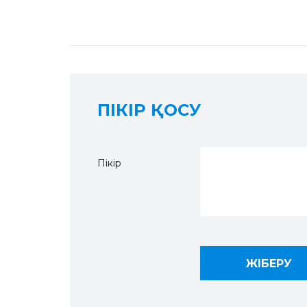
ПІКІР ҚОСУ
Пікір