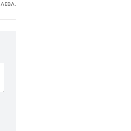
АЕВА.