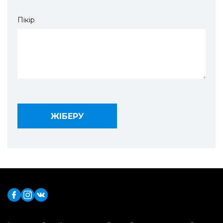
Пікір