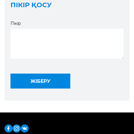
ПІКІР ҚОСУ
Пікір