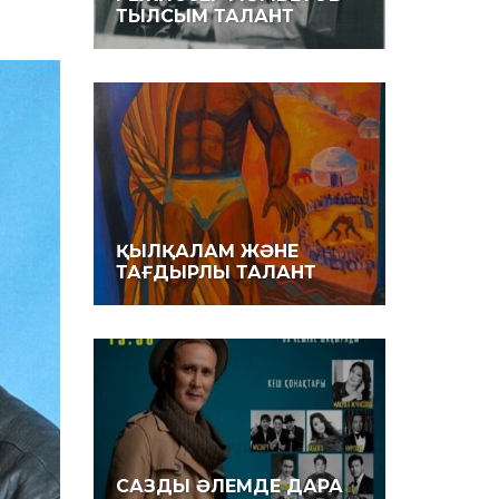
ТЫЛСЫМ ТАЛАНТ
ҚЫЛҚАЛАМ ЖӘНЕ
ТАҒДЫРЛЫ ТАЛАНТ
САЗДЫ ӘЛЕМДЕ ДАРА