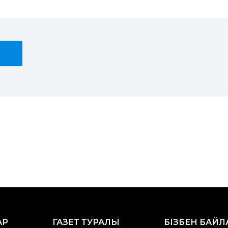
АР
ГАЗЕТ ТУРАЛЫ
БІЗБЕН БАЙ