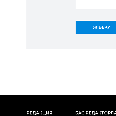
РЕДАКЦИЯ
БАС РЕДАКТОРЛ