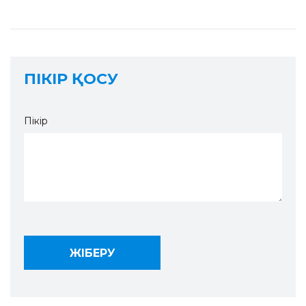
ПІКІР ҚОСУ
Пікір