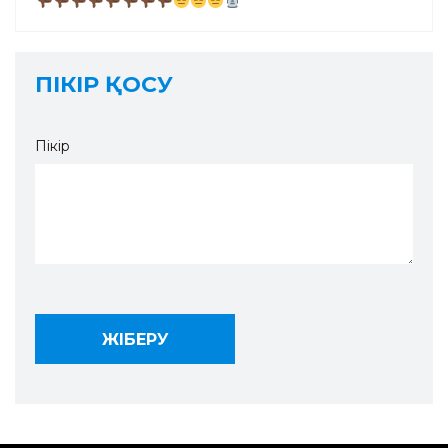
ПІКІР ҚОСУ
Пікір