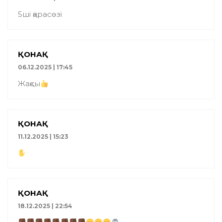
5ші қарасөзі
ҚОНАҚ
06.12.2025 | 17:45
Жақсы
ҚОНАҚ
11.12.2025 | 15:23
ҚОНАҚ
18.12.2025 | 22:54