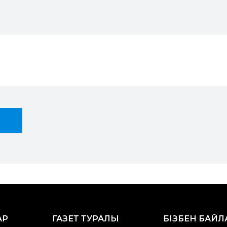
АР
ГАЗЕТ ТУРАЛЫ
БІЗБЕН БАЙ