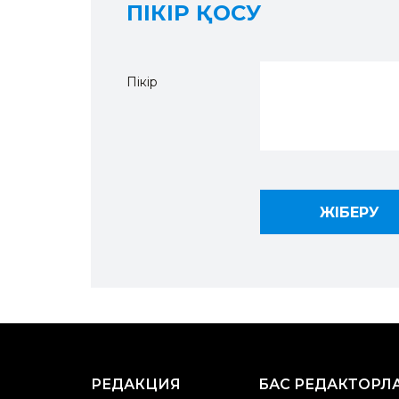
ПІКІР ҚОСУ
Пікір
РЕДАКЦИЯ
БАС РЕДАКТОРЛ