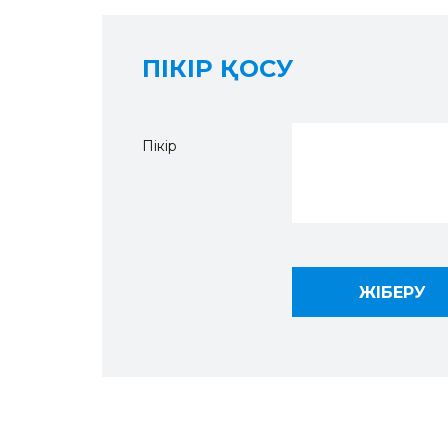
ПІКІР ҚОСУ
Пікір