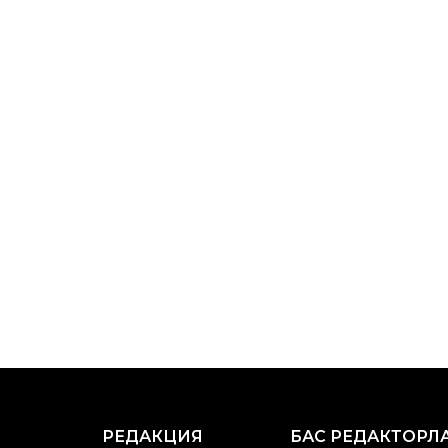
РЕДАКЦИЯ
БАС РЕДАКТОРЛ