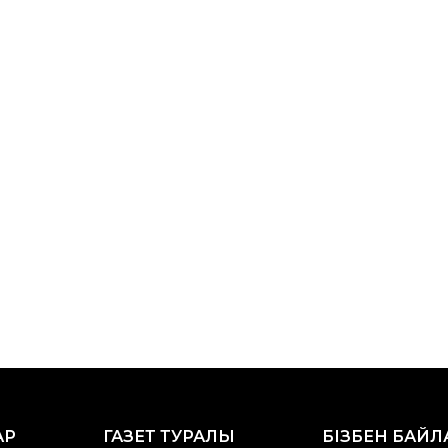
АР
ГАЗЕТ ТУРАЛЫ
БІЗБЕН БАЙ