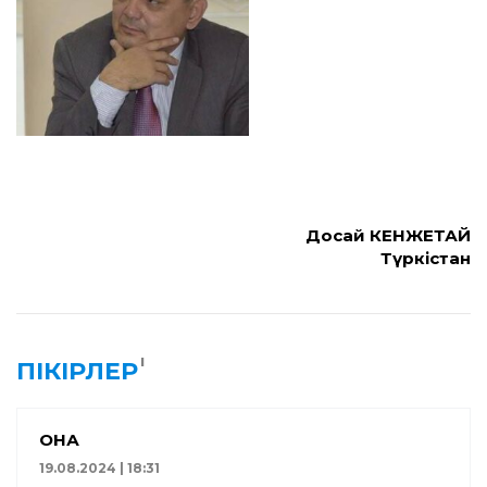
Досай КЕНЖЕТАЙ
Түркістан
1
ПІКІРЛЕР
ҚОНАҚ
19.08.2024 | 18:31