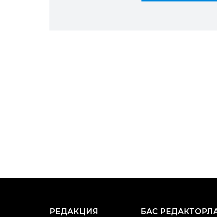
РЕДАКЦИЯ
БАС РЕДАКТОРЛ