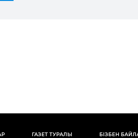
АР
ГАЗЕТ ТУРАЛЫ
БІЗБЕН БАЙ