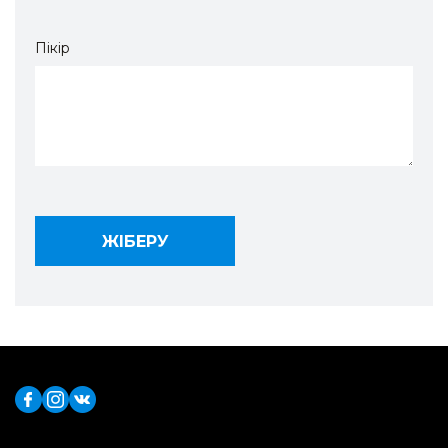
Пікір